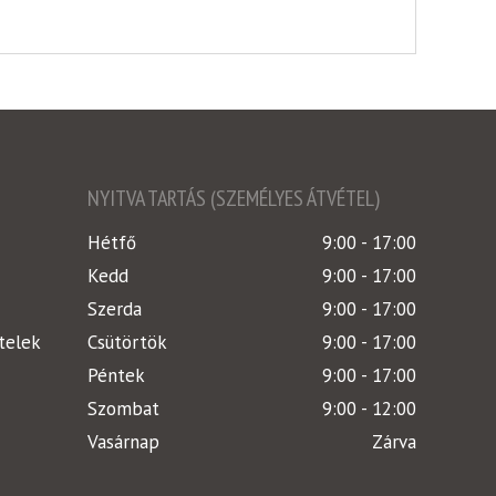
NYITVA TARTÁS (SZEMÉLYES ÁTVÉTEL)
Hétfő
9:00 - 17:00
Kedd
9:00 - 17:00
Szerda
9:00 - 17:00
telek
Csütörtök
9:00 - 17:00
Péntek
9:00 - 17:00
Szombat
9:00 - 12:00
Vasárnap
Zárva