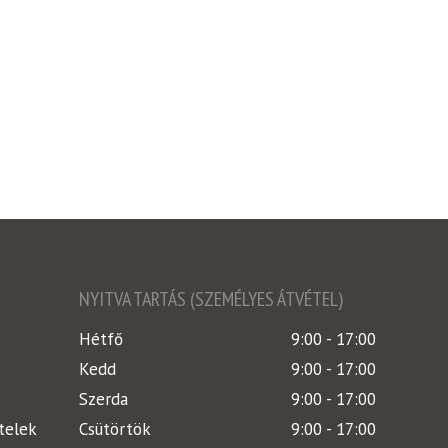
NYITVA TARTÁS (SZEMÉLYES ÁTVÉTEL)
Hétfő
9:00 - 17:00
Kedd
9:00 - 17:00
Szerda
9:00 - 17:00
telek
Csütörtök
9:00 - 17:00