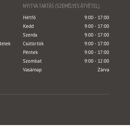
NYITVA TARTÁS (SZEMÉLYES ÁTVÉTEL)
Hétfő
9:00 - 17:00
Kedd
9:00 - 17:00
Szerda
9:00 - 17:00
telek
Csütörtök
9:00 - 17:00
Péntek
9:00 - 17:00
Szombat
9:00 - 12:00
Vasárnap
Zárva